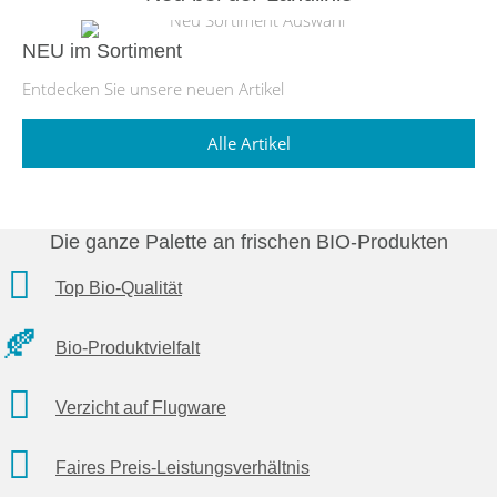
NEU im Sortiment
Entdecken Sie unsere neuen Artikel
Alle Artikel
Die ganze Palette an frischen BIO-Produkten
Top Bio-Qualität
Bio-Produktvielfalt
Verzicht auf Flugware
Faires Preis-Leistungsverhältnis