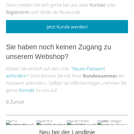
Dann melden Sie sich gerne bei uns über
Kontakt
oder
Registrieren
sich direkt als Neukunde.
Jetzt Kunde werden!
Sie haben noch keinen Zugang zu
unserem Webshop?
Klicken Sie einfach auf den Link: "
Neues Passwort
anfordern
"! Dort können Sie mit Ihrer
Kundenummer
ein
Passwort anfordern. Sollten Sie Hilfe benötigen, nehmen Sie
gerne
Kontakt
zu uns auf.
Zurück
Neu bei der Landlinie