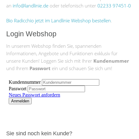
an
info@landlinie.de
oder telefonisch unter
02233 97451-0
Bio Radicchio jetzt im Landlinie Webshop bestellen
.
Login Webshop
In unserem Webshop finden Sie, spannenden
Informationen, Angebote und Funktionen exklusiv für
unsere Kunden! Loggen Sie sich mit Ihrer
Kundenummer
und Ihrem
Passwort
ein und schauen Sie sich um!
Sie sind noch kein Kunde?