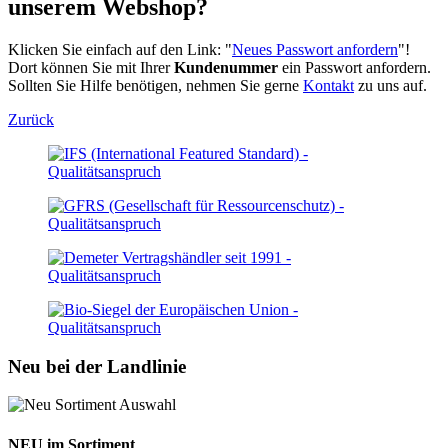
unserem Webshop?
Klicken Sie einfach auf den Link: "
Neues Passwort anfordern
"!
Dort können Sie mit Ihrer
Kundenummer
ein Passwort anfordern.
Sollten Sie Hilfe benötigen, nehmen Sie gerne
Kontakt
zu uns auf.
Zurück
Neu bei der Landlinie
NEU im Sortiment