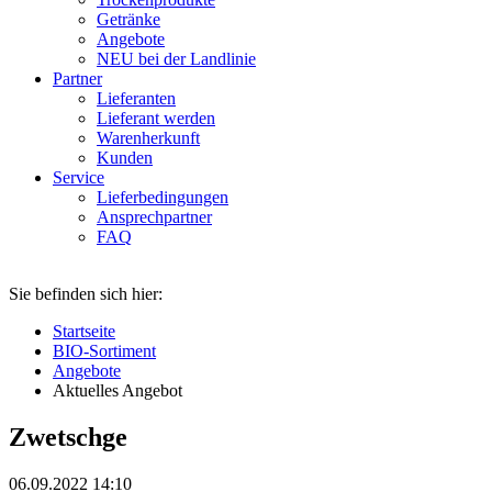
Getränke
Angebote
NEU bei der Landlinie
Partner
Lieferanten
Lieferant werden
Warenherkunft
Kunden
Service
Lieferbedingungen
Ansprechpartner
FAQ
Sie befinden sich hier:
Startseite
BIO-Sortiment
Angebote
Aktuelles Angebot
Zwetschge
06.09.2022 14:10