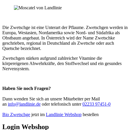
Die Zwetschge ist eine Unterart der Pflaume. Zwetschgen werden in
Europa, Westasien, Nordamerika sowie Nord- und Südafrika als
Obstbaum angebaut. In Österreich wird der Name Zwetschke
geschrieben, regional in Deutschland als Zwetsche oder auch
Quetsche bezeichnet.
Zwetschgen stärken aufgrund zahlreicher Vitamine die
körpereigenen Abwehrkräfte, den Stoffwechsel und ein gesundes
Nervensystem.
Haben Sie noch Fragen?
Dann wenden Sie sich an unsere Mitarbeiter per Mail
an
info@landlinie.de
oder telefonisch unter
02233 97451-0
Bio Zwetschge
jetzt im
Landlinie Webshop
bestellen
Login Webshop