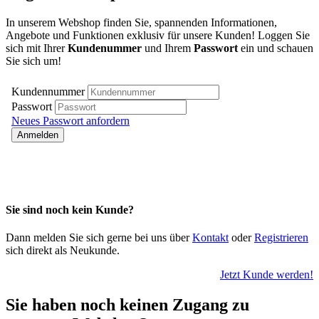
In unserem Webshop finden Sie, spannenden Informationen,
Angebote und Funktionen exklusiv für unsere Kunden! Loggen Sie
sich mit Ihrer
Kundenummer
und Ihrem
Passwort
ein und schauen
Sie sich um!
Sie sind noch kein Kunde?
Dann melden Sie sich gerne bei uns über
Kontakt
oder
Registrieren
sich direkt als Neukunde.
Jetzt Kunde werden!
Sie haben noch keinen Zugang zu