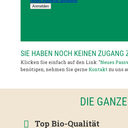
SIE HABEN NOCH KEINEN ZUGANG
Klicken Sie einfach auf den Link: "
Neues Passw
benötigen, nehmen Sie gerne
Kontakt
zu uns a
DIE GANZE
Top Bio-Qualität