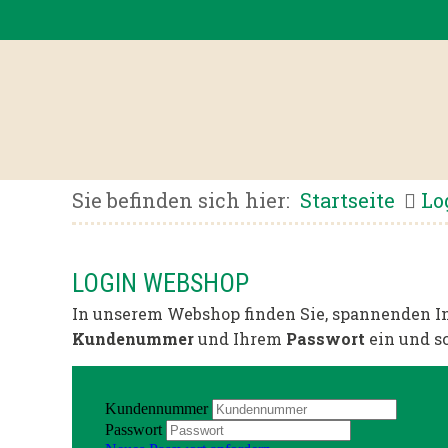
Sie befinden sich hier:
Startseite
Lo
LOGIN WEBSHOP
In unserem Webshop finden Sie, spannenden In
Kundenummer
und Ihrem
Passwort
ein und s