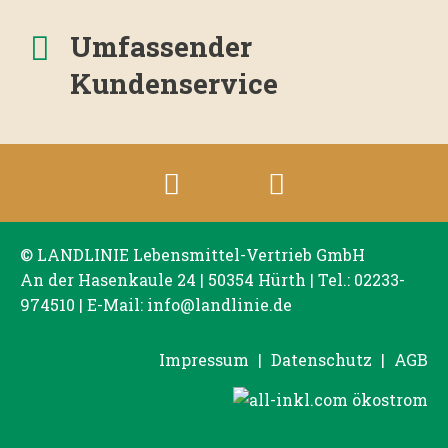
Umfassender
Kundenservice
© LANDLINIE Lebensmittel-Vertrieb GmbH
An der Hasenkaule 24 | 50354 Hürth | Tel.:
02233-
974510
| E-Mail:
info@landlinie.de
Impressum
|
Datenschutz
|
AGB