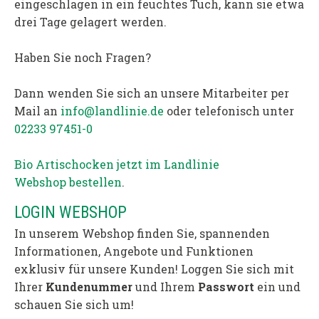
eingeschlagen in ein feuchtes Tuch, kann sie etwa
drei Tage gelagert werden.
Haben Sie noch Fragen?
Dann wenden Sie sich an unsere Mitarbeiter per
Mail an
info@landlinie.de
oder telefonisch unter
02233 97451-0
Bio Artischocken jetzt im Landlinie
Webshop bestellen
.
LOGIN WEBSHOP
In unserem Webshop finden Sie, spannenden
Informationen, Angebote und Funktionen
exklusiv für unsere Kunden! Loggen Sie sich mit
Ihrer
Kundenummer
und Ihrem
Passwort
ein und
schauen Sie sich um!