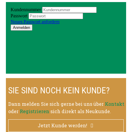
SIE SIND NOCH KEIN KUNDE?
Dann melden Sie sich gerne bei uns über
Kontakt
oder
Registrieren
sich direkt als Neukunde.
Jetzt Kunde werden!