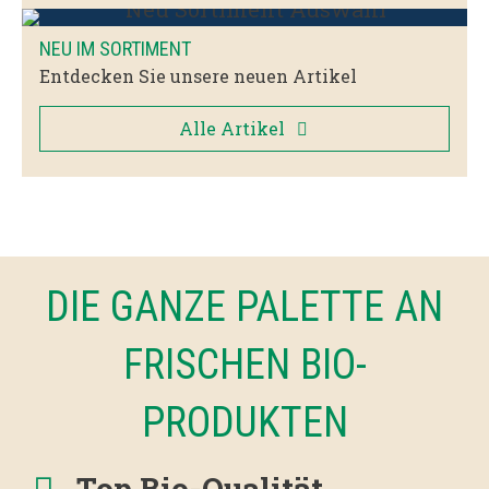
NEU IM SORTIMENT
Entdecken Sie unsere neuen Artikel
Alle Artikel
DIE GANZE PALETTE AN
FRISCHEN BIO-
PRODUKTEN
Top Bio-Qualität