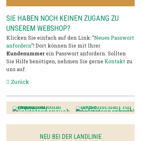
SIE HABEN NOCH KEINEN ZUGANG ZU
UNSEREM WEBSHOP?
Klicken Sie einfach auf den Link: "
Neues Passwort
anfordern
"! Dort können Sie mit Ihrer
Kundenummer
ein Passwort anfordern. Sollten
Sie Hilfe benötigen, nehmen Sie gerne
Kontakt
zu
uns auf.
Zurück
NEU BEI DER LANDLINIE