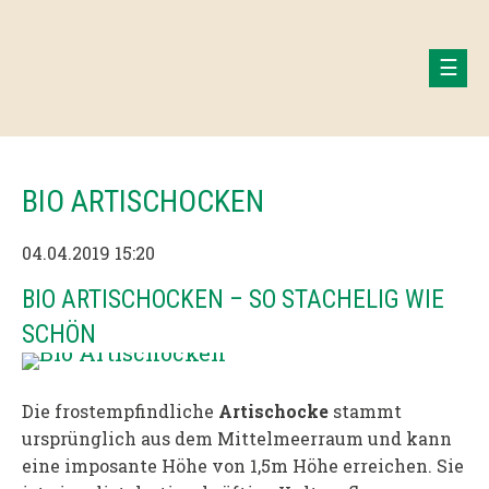
BIO ARTISCHOCKEN
04.04.2019 15:20
BIO ARTISCHOCKEN – SO STACHELIG WIE
SCHÖN
Die frostempfindliche
Artischocke
stammt
ursprünglich aus dem Mittelmeerraum und kann
eine imposante Höhe von 1,5m Höhe erreichen. Sie