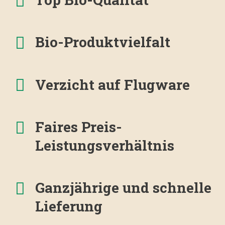
Bio-Produktvielfalt
Verzicht auf Flugware
Faires Preis-
Leistungsverhältnis
Ganzjährige und schnelle
Lieferung