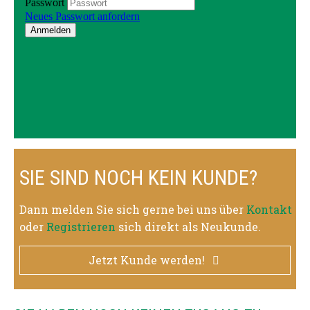
SIE SIND NOCH KEIN KUNDE?
Dann melden Sie sich gerne bei uns über
Kontakt
oder
Registrieren
sich direkt als Neukunde.
Jetzt Kunde werden!