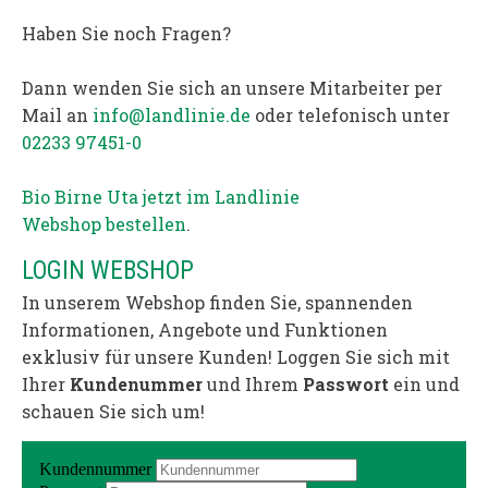
Haben Sie noch Fragen?
Dann wenden Sie sich an unsere Mitarbeiter per
Mail an
info@landlinie.de
oder telefonisch unter
02233 97451-0
Bio Birne Uta jetzt im Landlinie
Webshop bestellen
.
LOGIN WEBSHOP
In unserem Webshop finden Sie, spannenden
Informationen, Angebote und Funktionen
exklusiv für unsere Kunden! Loggen Sie sich mit
Ihrer
Kundenummer
und Ihrem
Passwort
ein und
schauen Sie sich um!