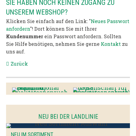
SIE HABEN NOCH KEINEN ZUGANG ZU
UNSEREM WEBSHOP?
Klicken Sie einfach auf den Link: "
Neues Passwort
anfordern
"! Dort können Sie mit Ihrer
Kundenummer
ein Passwort anfordern. Sollten
Sie Hilfe benötigen, nehmen Sie gerne
Kontakt
zu
uns auf.
Zurück
NEU BEI DER LANDLINIE
NEU IM SORTIMENT