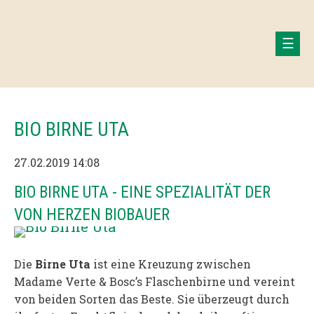
BIO BIRNE UTA
27.02.2019 14:08
BIO BIRNE UTA - EINE SPEZIALITÄT DER
VON HERZEN BIOBAUER
Die
Birne Uta
ist eine Kreuzung zwischen
Madame Verte & Bosc’s Flaschenbirne und vereint
von beiden Sorten das Beste. Sie überzeugt durch