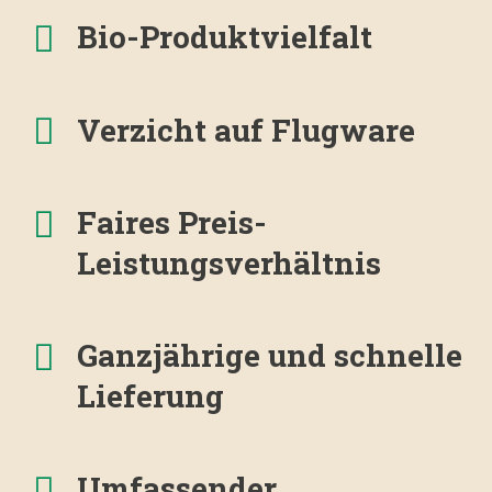
Bio-Produktvielfalt
Verzicht auf Flugware
Faires Preis-
Leistungsverhältnis
Ganzjährige und schnelle
Lieferung
Umfassender