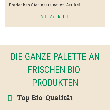
Entdecken Sie unsere neuen Artikel
Alle Artikel
DIE GANZE PALETTE AN
FRISCHEN BIO-
PRODUKTEN
Top Bio-Qualität