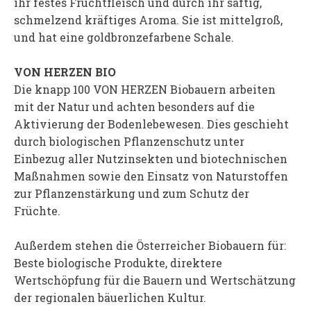
ihr festes Fruchtfleisch und durch ihr saftig,
schmelzend kräftiges Aroma. Sie ist mittelgroß,
und hat eine goldbronzefarbene Schale.
VON HERZEN BIO
Die knapp 100 VON HERZEN Biobauern arbeiten
mit der Natur und achten besonders auf die
Aktivierung der Bodenlebewesen. Dies geschieht
durch biologischen Pflanzenschutz unter
Einbezug aller Nutzinsekten und biotechnischen
Maßnahmen sowie den Einsatz von Naturstoffen
zur Pflanzenstärkung und zum Schutz der
Früchte.
Außerdem stehen die Österreicher Biobauern für:
Beste biologische Produkte, direktere
Wertschöpfung für die Bauern und Wertschätzung
der regionalen bäuerlichen Kultur.