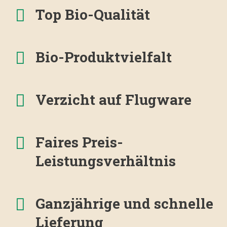
Top Bio-Qualität
Bio-Produktvielfalt
Verzicht auf Flugware
Faires Preis-
Leistungsverhältnis
Ganzjährige und schnelle
Lieferung