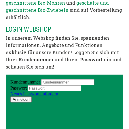
geschnittene Bio-Möhren
und
geschälte und
geschnittene Bio-Zwiebeln
sind auf Vorbestellung
erhältlich.
LOGIN WEBSHOP
In unserem Webshop finden Sie, spannenden
Informationen, Angebote und Funktionen
exklusiv für unsere Kunden! Loggen Sie sich mit
Ihrer
Kundenummer
und Ihrem
Passwort
ein und
schauen Sie sich um!