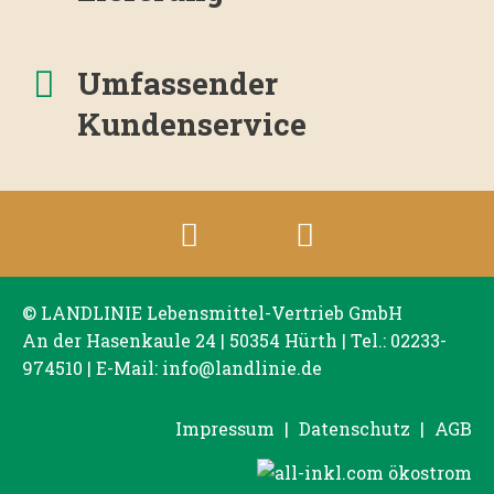
Umfassender
Kundenservice
© LANDLINIE Lebensmittel-Vertrieb GmbH
An der Hasenkaule 24 | 50354 Hürth | Tel.:
02233-
974510
| E-Mail:
info@landlinie.de
Impressum
|
Datenschutz
|
AGB