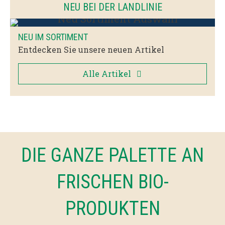
NEU BEI DER LANDLINIE
NEU IM SORTIMENT
Entdecken Sie unsere neuen Artikel
Alle Artikel
DIE GANZE PALETTE AN
FRISCHEN BIO-
PRODUKTEN