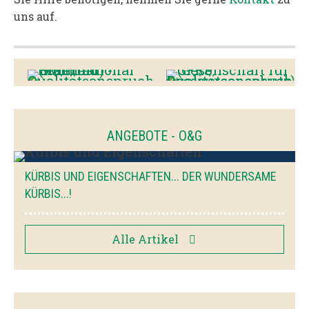
uns auf.
ANGEBOTE - O&G
KÜRBIS UND EIGENSCHAFTEN... DER WUNDERSAME
KÜRBIS...!
Alle Artikel